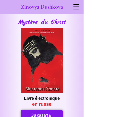
Zinovya Dushkova
Mystère du Christ
Livre électronique
en russe
Заказать