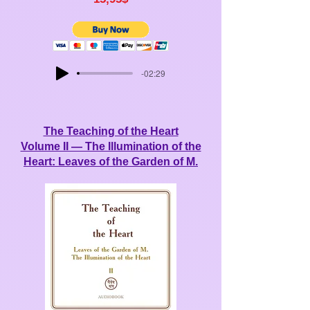
-02:29
The Teaching of the Heart
Volume II — The Illumination of the
Heart: Leaves of the Garden of M.