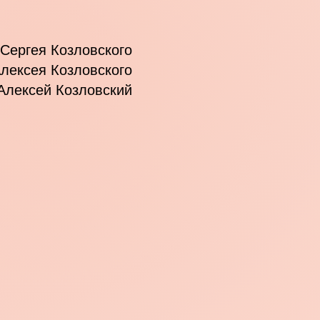
Сергея Козловского
лексея Козловского
Алексей Козловский