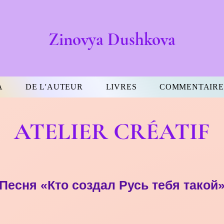
Zinovya Dushkova
A
DE L'AUTEUR
LIVRES
COMMENTAIRE
ATELIER CRÉATIF
Песня «Кто создал Русь тебя такой