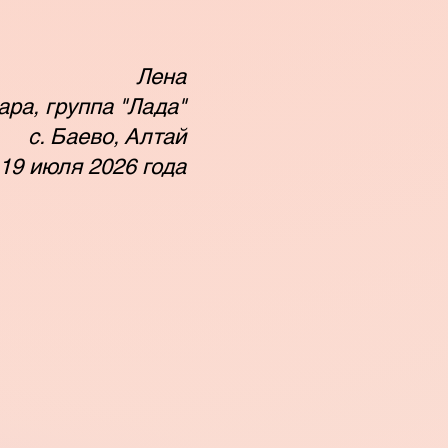
Лена
ара, группа "Лада"
с. Баево, Алтай
19 июля 2026 года