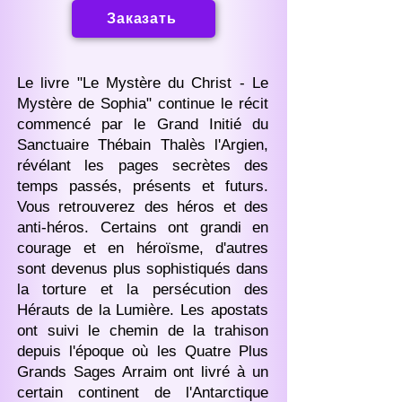
Заказать
Le livre "Le Mystère du Christ - Le
Mystère de Sophia" continue le récit
commencé par le Grand Initié du
Sanctuaire Thébain Thalès l'Argien,
révélant les pages secrètes des
temps passés, présents et futurs.
Vous retrouverez des héros et des
anti-héros. Certains ont grandi en
courage et en héroïsme, d'autres
sont devenus plus sophistiqués dans
la torture et la persécution des
Hérauts de la Lumière. Les apostats
ont suivi le chemin de la trahison
depuis l'époque où les Quatre Plus
Grands Sages Arraim ont livré à un
certain continent de l'Antarctique