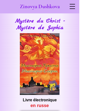
Zinovya Dushkova
Mystère du Christ -
Mystère de Sophia
Livre électronique
en russe