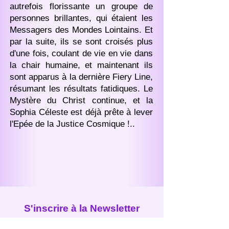
autrefois florissante un groupe de
personnes brillantes, qui étaient les
Messagers des Mondes Lointains. Et
par la suite, ils se sont croisés plus
d'une fois, coulant de vie en vie dans
la chair humaine, et maintenant ils
sont apparus à la dernière Fiery Line,
résumant les résultats fatidiques. Le
Mystère du Christ continue, et la
Sophia Céleste est déjà prête à lever
l'Epée de la Justice Cosmique !..
S'inscrire à la Newsletter
pour recevoir directement des