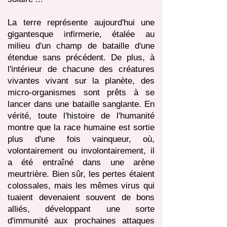
La terre représente aujourd'hui une
gigantesque infirmerie, étalée au
milieu d'un champ de bataille d'une
étendue sans précédent. De plus, à
l'intérieur de chacune des créatures
vivantes vivant sur la planète, des
micro-organismes sont prêts à se
lancer dans une bataille sanglante. En
vérité, toute l'histoire de l'humanité
montre que la race humaine est sortie
plus d'une fois vainqueur, où,
volontairement ou involontairement, il
a été entraîné dans une arène
meurtrière. Bien sûr, les pertes étaient
colossales, mais les mêmes virus qui
tuaient devenaient souvent de bons
alliés, développant une sorte
d'immunité aux prochaines attaques