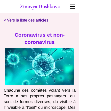
Zinovya Dushkova
< Vers la liste des articles
Coronavirus et non-
coronavirus
Chacune des comètes volant vers la
Terre a ses propres passagers, qui
sont de formes diverses, du visible à
l'invisible à "l'oeil" du microscope. Des