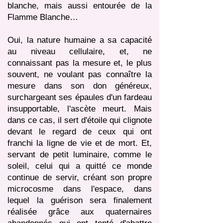
blanche, mais aussi entourée de la
Flamme Blanche…
Oui, la nature humaine a sa capacité
au niveau cellulaire, et, ne
connaissant pas la mesure et, le plus
souvent, ne voulant pas connaître la
mesure dans son don généreux,
surchargeant ses épaules d'un fardeau
insupportable, l'ascète meurt. Mais
dans ce cas, il sert d'étoile qui clignote
devant le regard de ceux qui ont
franchi la ligne de vie et de mort. Et,
servant de petit luminaire, comme le
soleil, celui qui a quitté ce monde
continue de servir, créant son propre
microcosme dans l'espace, dans
lequel la guérison sera finalement
réalisée grâce aux quaternaires