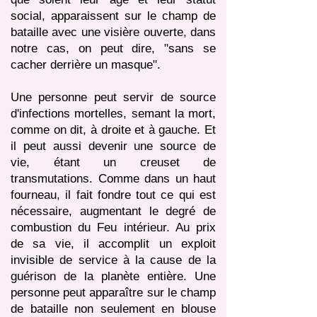
social, apparaissent sur le champ de
bataille avec une visière ouverte, dans
notre cas, on peut dire, "sans se
cacher derrière un masque".
Une personne peut servir de source
d'infections mortelles, semant la mort,
comme on dit, à droite et à gauche. Et
il peut aussi devenir une source de
vie, étant un creuset de
transmutations. Comme dans un haut
fourneau, il fait fondre tout ce qui est
nécessaire, augmentant le degré de
combustion du Feu intérieur. Au prix
de sa vie, il accomplit un exploit
invisible de service à la cause de la
guérison de la planète entière. Une
personne peut apparaître sur le champ
de bataille non seulement en blouse