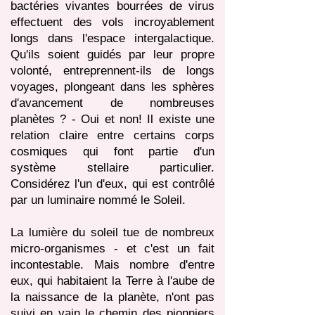
bactéries vivantes bourrées de virus
effectuent des vols incroyablement
longs dans l'espace intergalactique.
Qu'ils soient guidés par leur propre
volonté, entreprennent-ils de longs
voyages, plongeant dans les sphères
d'avancement de nombreuses
planètes ? - Oui et non! Il existe une
relation claire entre certains corps
cosmiques qui font partie d'un
système stellaire particulier.
Considérez l'un d'eux, qui est contrôlé
par un luminaire nommé le Soleil.
La lumière du soleil tue de nombreux
micro-organismes - et c'est un fait
incontestable. Mais nombre d'entre
eux, qui habitaient la Terre à l'aube de
la naissance de la planète, n'ont pas
suivi en vain le chemin des pionniers