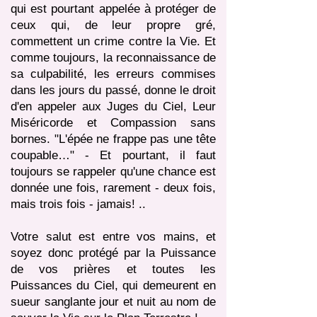
qui est pourtant appelée à protéger de
ceux qui, de leur propre gré,
commettent un crime contre la Vie. Et
comme toujours, la reconnaissance de
sa culpabilité, les erreurs commises
dans les jours du passé, donne le droit
d'en appeler aux Juges du Ciel, Leur
Miséricorde et Compassion sans
bornes. "L'épée ne frappe pas une tête
coupable…" - Et pourtant, il faut
toujours se rappeler qu'une chance est
donnée une fois, rarement - deux fois,
mais trois fois - jamais! ..
Votre salut est entre vos mains, et
soyez donc protégé par la Puissance
de vos prières et toutes les
Puissances du Ciel, qui demeurent en
sueur sanglante jour et nuit au nom de