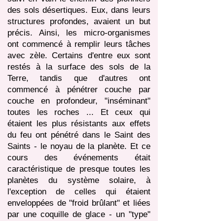
des sols désertiques. Eux, dans leurs
structures profondes, avaient un but
précis. Ainsi, les micro-organismes
ont commencé à remplir leurs tâches
avec zèle. Certains d'entre eux sont
restés à la surface des sols de la
Terre, tandis que d'autres ont
commencé à pénétrer couche par
couche en profondeur, "inséminant"
toutes les roches ... Et ceux qui
étaient les plus résistants aux effets
du feu ont pénétré dans le Saint des
Saints - le noyau de la planète. Et ce
cours des événements était
caractéristique de presque toutes les
planètes du système solaire, à
l'exception de celles qui étaient
enveloppées de "froid brûlant" et liées
par une coquille de glace - un "type"