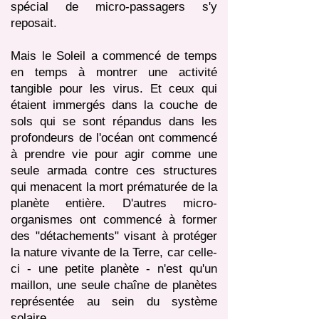
spécial de micro-passagers s'y
reposait.
Mais le Soleil a commencé de temps
en temps à montrer une activité
tangible pour les virus. Et ceux qui
étaient immergés dans la couche de
sols qui se sont répandus dans les
profondeurs de l'océan ont commencé
à prendre vie pour agir comme une
seule armada contre ces structures
qui menacent la mort prématurée de la
planète entière. D'autres micro-
organismes ont commencé à former
des "détachements" visant à protéger
la nature vivante de la Terre, car celle-
ci - une petite planète - n'est qu'un
maillon, une seule chaîne de planètes
représentée au sein du système
solaire ...