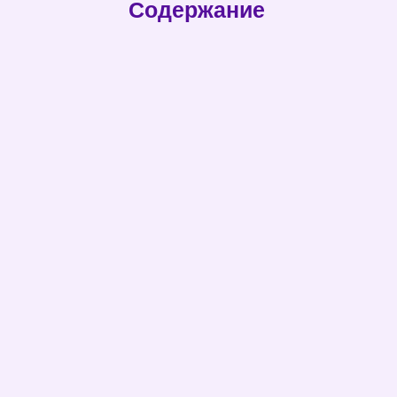
Содержание