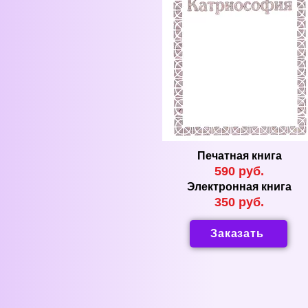
Печатная книга
590 руб.
Электронная книга
350 руб.
Заказать