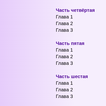
Часть четвёртая
Глава 1
Глава 2
Глава 3
Часть пятая
Глава 1
Глава 2
Глава 3
Часть шестая
Глава 1
Глава 2
Глава 3