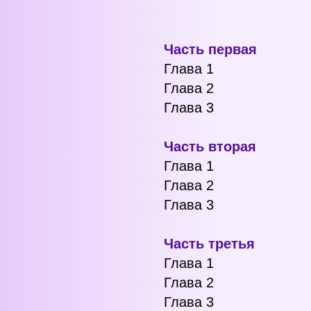
Часть первая
Глава 1
Глава 2
Глава 3
Часть вторая
Глава 1
Глава 2
Глава 3
Часть третья
Глава 1
Глава 2
Глава 3