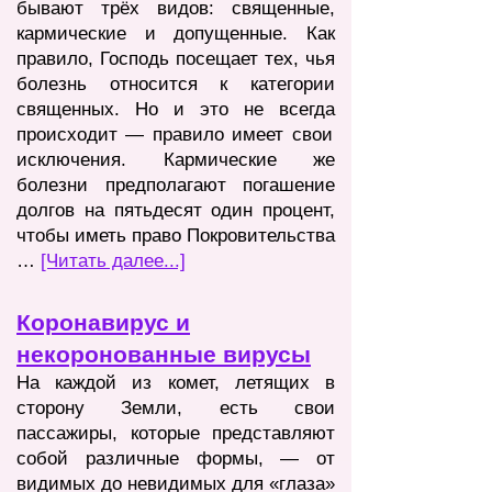
бывают трёх видов: священные,
кармические и допущенные. Как
правило, Господь посещает тех, чья
болезнь относится к категории
священных. Но и это не всегда
происходит — правило имеет свои
исключения. Кармические же
болезни предполагают погашение
долгов на пятьдесят один процент,
чтобы иметь право Покровительства
…
[Читать далее...]
Коронавирус и
некоронованные вирусы
На каждой из комет, летящих в
сторону Земли, есть свои
пассажиры, которые представляют
собой различные формы, — от
видимых до невидимых для «глаза»