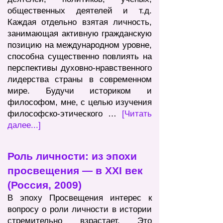
общественных деятелей и т.д.
Каждая отдельно взятая личность,
занимающая активную гражданскую
позицию на международном уровне,
способна существенно повлиять на
перспективы духовно-нравственного
лидерства страны в современном
мире. Будучи историком и
философом, мне, с целью изучения
философско-этического …
[Читать
далее...]
Роль личности: из эпохи
просвещения — в XXI век
(Россия, 2009)
В эпоху Просвещения интерес к
вопросу о роли личности в истории
стремительно взрастает. Это