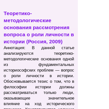
Теоретико-
методологические
основания рассмотрения
вопроса о роли личности в
истории (Россия, 2009)
Аннотация: В данной статье
анализируются теоретико-
методологические основания одной
из фундаментальных
историософских проблем — вопрос
о роли личности в истории.
Обосновывается тезис о том, что в
философии истории должны
рассматриваться только люди,
оказывающие значительное
влияние на ход исторического