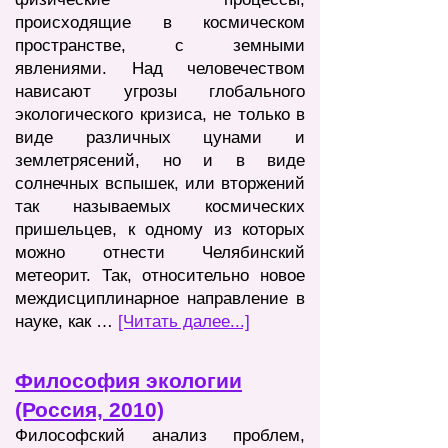
происходящие в космическом
пространстве, с земными
явлениями. Над человечеством
нависают угрозы глобального
экологического кризиса, не только в
виде различных цунами и
землетрясений, но и в виде
солнечных вспышек, или вторжений
так называемых космических
пришельцев, к одному из которых
можно отнести
Челябинский
метеорит. Так, относительно новое
междисциплинарное направление в
науке, как …
[Читать далее...]
Философия экологии
(Россия, 2010)
Философский анализ проблем,