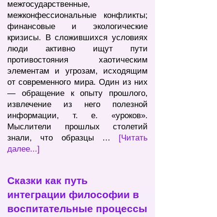
межгосударственные,
межконфессиональные конфликты;
финансовые и экологические
кризисы. В сложившихся условиях
люди активно ищут пути
противостояния хаотическим
элементам и угрозам, исходящим
от современного мира. Один из них
— обращение к опыту прошлого,
извлечение из него полезной
информации, т. е. «уроков».
Мыслители прошлых столетий
знали, что образцы …
[Читать
далее...]
Сказки как путь
интеграции философии в
воспитательные процессы