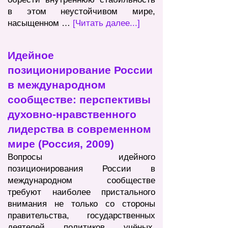
в этом неустойчивом мире,
насыщенном
…
[Читать далее...]
Идейное
позиционирование России
в международном
сообществе: перспективы
духовно-нравственного
лидерства в современном
мире (Россия, 2009)
Вопросы идейного
позиционирования России в
международном сообществе
требуют наиболее пристального
внимания не только со стороны
правительства, государственных
деятелей, политиков, учёных,