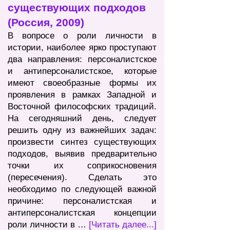
существующих подходов
(Россия, 2009)
В вопросе о роли личности в
истории, наиболее ярко проступают
два направления: персоналистское
и антиперсоналистское, которые
имеют своеобразные формы их
проявления в рамках Западной и
Восточной философских традиций.
На сегодняшний день, следует
решить одну из важнейших задач:
произвести синтез существующих
подходов, выявив предварительно
точки их соприкосновения
(пересечения). Сделать это
необходимо по следующей важной
причине: персоналистская и
антиперсоналистская концепции
роли личности в …
[Читать далее...]