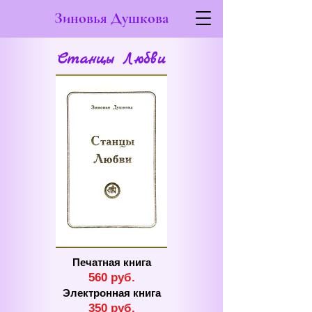
Зиновья Душкова
Станцы Любви
Печатная книга
560 руб.
Электронная книга
350 руб.