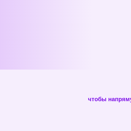
чтобы напрям