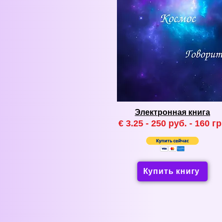
Электронная книга
€ 3.25 - 250 руб. - 160
гр
Купить книгу