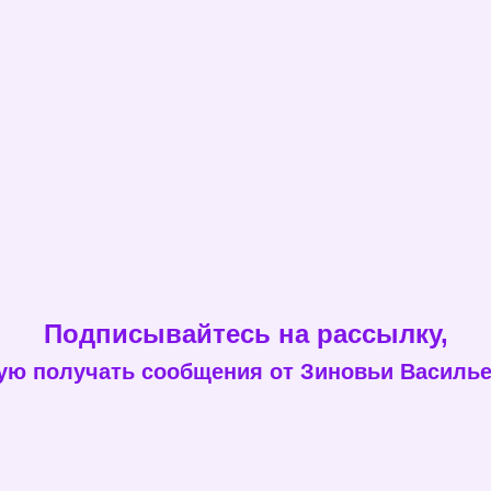
Подписывайтесь на рассылку,
ую получать сообщения от Зиновьи Василь