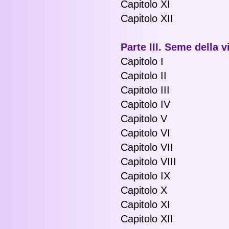
Capitolo XI
Capitolo XII
Parte III. Seme della v
Capitolo I
Capitolo II
Capitolo III
Capitolo IV
Capitolo V
Capitolo VI
Capitolo VII
Capitolo VIII
Capitolo IX
Capitolo X
Capitolo XI
Capitolo XII