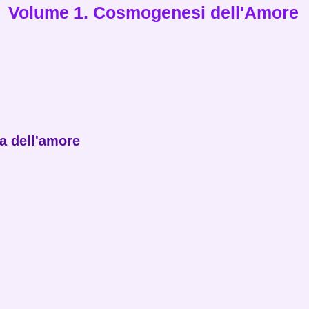
Volume 1. Cosmogenesi dell'Amore
a dell'amore