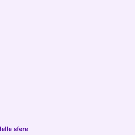
elle sfere