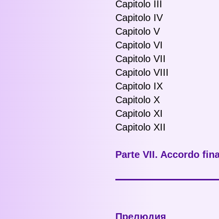
Capitolo III
Capitolo IV
Capitolo V
Capitolo VI
Capitolo VII
Capitolo VIII
Capitolo IX
Capitolo X
Capitolo XI
Capitolo XII
Parte VII. Accordo fin
Прелюдия