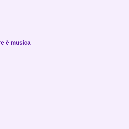
re è musica