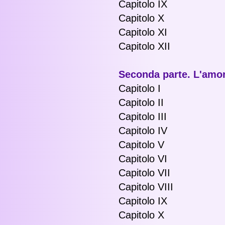
Capitolo IX
Capitolo X
Capitolo XI
Capitolo XII
Seconda parte. L'amo
Capitolo I
Capitolo II
Capitolo III
Capitolo IV
Capitolo V
Capitolo VI
Capitolo VII
Capitolo VIII
Capitolo IX
Capitolo X