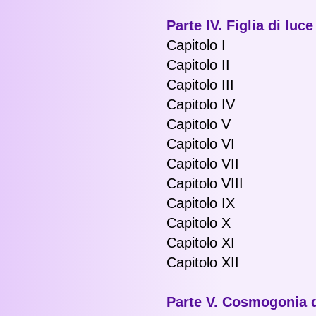
Parte IV. Figlia di luce
Capitolo I
Capitolo II
Capitolo III
Capitolo IV
Capitolo V
Capitolo VI
Capitolo VII
Capitolo VIII
Capitolo IX
Capitolo X
Capitolo XI
Capitolo XII
Parte V. Cosmogonia d