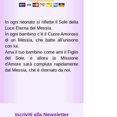
In ogni neonato si riflette il Sole della
Luce Eterna del Messia.
In ogni bambino c’è il Cuore Amoroso
di un Messia, che batte all’unisono
con lui.
Ama il tuo bambino come ami il Figlio
del Sole, e allora la Missione
d'Amore sarà compiuta rapidamente
dal Messia, che è ritornato da noi.
Iscriviti alla Newsletter