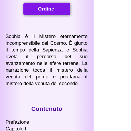
Ordine
Sophia è il Mistero eternamente
incomprensibile del Cosmo. È giunto
il tempo della Sapienza e Sophia
rivela il percorso del suo
avanzamento nelle sfere terrene. La
narrazione tocca il mistero della
venuta del primo e proclama il
mistero della venuta del secondo.
Contenuto
Prefazione
Capitolo I