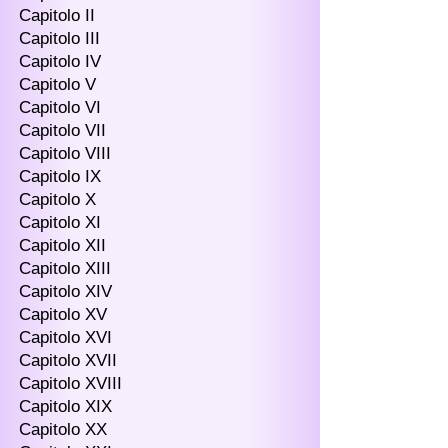
Capitolo II
Capitolo III
Capitolo IV
Capitolo V
Capitolo VI
Capitolo VII
Capitolo VIII
Capitolo IX
Capitolo X
Capitolo XI
Capitolo XII
Capitolo XIII
Capitolo XIV
Capitolo XV
Capitolo XVI
Capitolo XVII
Capitolo XVIII
Capitolo XIX
Capitolo XX