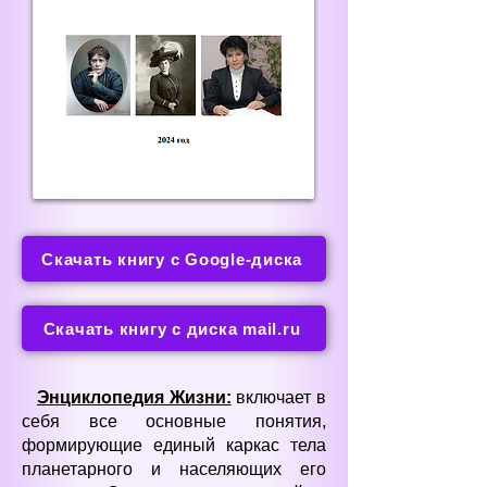
Скачать книгу с Google-диска
Скачать книгу с диска mail.ru
Энциклопедия Жизни:
включает в
себя все основные понятия,
формирующие единый каркас тела
планетарного и населяющих его