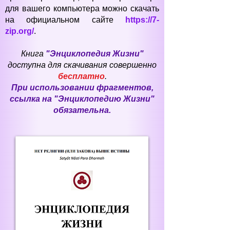
для вашего компьютера можно скачать
на официальном сайте
https://7-
zip.org/
.
Книга
"Энциклопедия Жизни"
доступна для скачивания совершенно
бесплатно
.
При использовании фрагментов,
ссылка на "Энциклопедию Жизни"
обязательна.