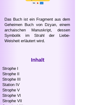
Das Buch ist ein Fragment aus dem
Geheimen Buch von Dzyan, einem
archaischen Manuskript, dessen
Symbolik im Strahl der Liebe-
Weisheit erläutert wird.
Inhalt
Strophe I
Strophe II
Strophe III
Station IV
Strophe V
Strophe VI
Strophe VII