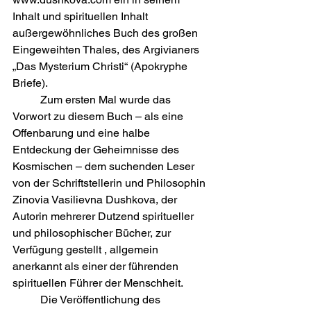
Inhalt und spirituellen Inhalt 
außergewöhnliches Buch des großen 
Eingeweihten Thales, des Argivianers 
„Das Mysterium Christi“ (Apokryphe 
Briefe).
	Zum ersten Mal wurde das 
Vorwort zu diesem Buch – als eine 
Offenbarung und eine halbe 
Entdeckung der Geheimnisse des 
Kosmischen – dem suchenden Leser 
von der Schriftstellerin und Philosophin 
Zinovia Vasilievna Dushkova, der 
Autorin mehrerer Dutzend spiritueller 
und philosophischer Bücher, zur 
Verfügung gestellt , allgemein 
anerkannt als einer der führenden 
spirituellen Führer der Menschheit.  
	Die Veröffentlichung des 