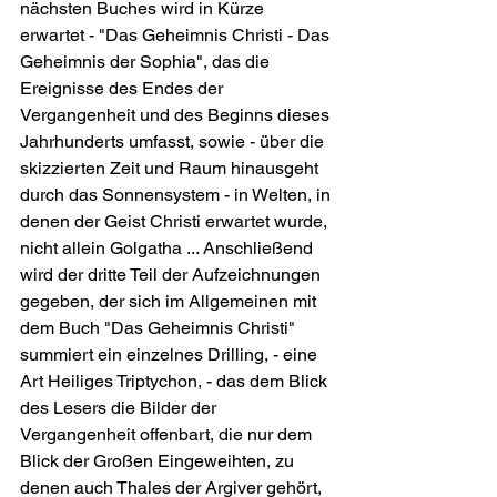
nächsten Buches wird in Kürze 
erwartet - "Das Geheimnis Christi - Das 
Geheimnis der Sophia", das die 
Ereignisse des Endes der 
Vergangenheit und des Beginns dieses 
Jahrhunderts umfasst, sowie - über die 
skizzierten Zeit und Raum hinausgeht 
durch das Sonnensystem - in Welten, in 
denen der Geist Christi erwartet wurde, 
nicht allein Golgatha ... Anschließend 
wird der dritte Teil der Aufzeichnungen 
gegeben, der sich im Allgemeinen mit 
dem Buch "Das Geheimnis Christi" 
summiert ein einzelnes Drilling, - eine 
Art Heiliges Triptychon, - das dem Blick 
des Lesers die Bilder der 
Vergangenheit offenbart, die nur dem 
Blick der Großen Eingeweihten, zu 
denen auch Thales der Argiver gehört, 