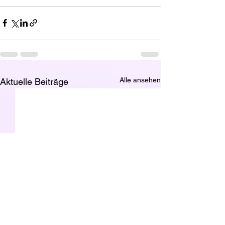
Alle ansehen
Aktuelle Beiträge