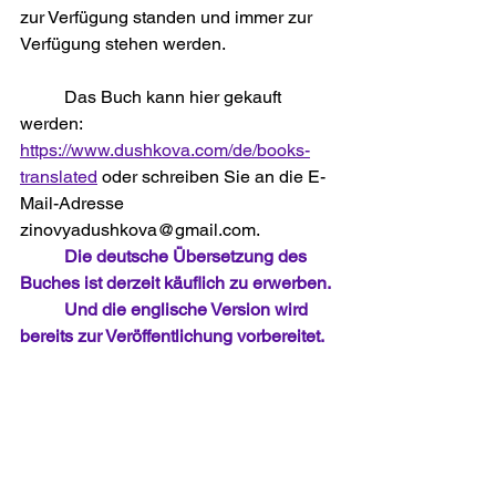
zur Verfügung standen und immer zur 
Verfügung stehen werden.
	Das Buch kann hier gekauft 
werden: 
https://www.dushkova.com/de/books-
translated
 oder schreiben Sie an die E-
Mail-Adresse 
zinovyadushkova@gmail.com. 
Die deutsche Übersetzung des 
Buches ist derzeit käuflich zu erwerben.
	Und die englische Version wird 
bereits zur Veröffentlichung vorbereitet.