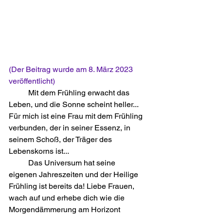
(Der Beitrag wurde am 8. März 2023 
veröffentlicht)
	Mit dem Frühling erwacht das 
Leben, und die Sonne scheint heller... 
Für mich ist eine Frau mit dem Frühling 
verbunden, der in seiner Essenz, in 
seinem Schoß, der Träger des 
Lebenskorns ist...
	Das Universum hat seine 
eigenen Jahreszeiten und der Heilige 
Frühling ist bereits da! Liebe Frauen, 
wach auf und erhebe dich wie die 
Morgendämmerung am Horizont 