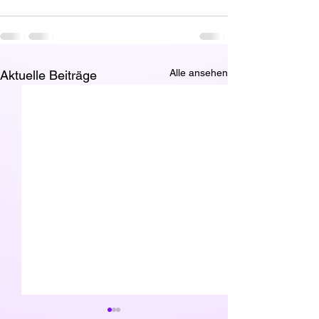
Alle ansehen
Aktuelle Beiträge