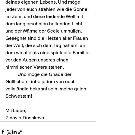
deines eigenen Lebens. Und möge 
jeder von euch strahlen wie die Sonne 
im Zenit und diese leidende Welt mit 
dem lang ersehnten heilenden Licht 
und der Wärme der Seele umhüllen. 
Gesegnet sind die Herzen aller Frauen 
der Welt, die sich dem Tag nähern, an 
dem wir alle als eine spirituelle Familie 
vor den Augen unseres einen 
himmlischen Vaters stehen.
	Und möge die Gnade der 
Göttlichen Liebe jedem von euch 
vollständig bekannt sein, meine guten 
Schwestern!
Mit Liebe,
Zinovia Dushkova