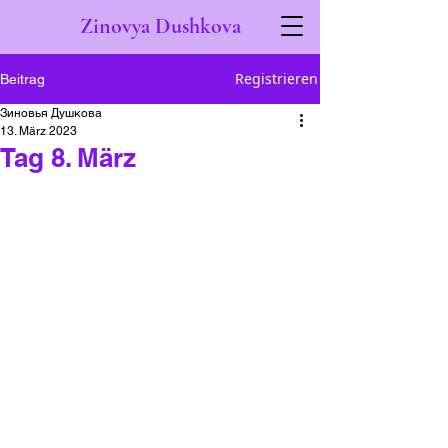
Zinovya Dushkova
Registrieren
Beitrag
Зиновья Душкова
13. März 2023
Tag 8. März