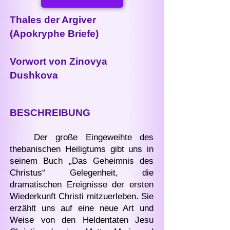
Thales der Argiver
(Apokryphe Briefe)
Vorwort von Zinovya
Dushkova
BESCHREIBUNG
Der große Eingeweihte des
thebanischen Heiligtums gibt uns in
seinem Buch „Das Geheimnis des
Christus“ Gelegenheit, die
dramatischen Ereignisse der ersten
Wiederkunft Christi mitzuerleben. Sie
erzählt uns auf eine neue Art und
Weise von den Heldentaten Jesu