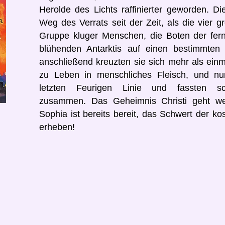
Herolde des Lichts raffinierter geworden. D
Weg des Verrats seit der Zeit, als die vier 
Gruppe kluger Menschen, die Boten der fern
blühenden Antarktis auf einen bestimmten
anschließend kreuzten sie sich mehr als ein
zu Leben in menschliches Fleisch, und nu
letzten Feurigen Linie und fassten sch
zusammen. Das Geheimnis Christi geht we
Sophia ist bereits bereit, das Schwert der k
erheben!