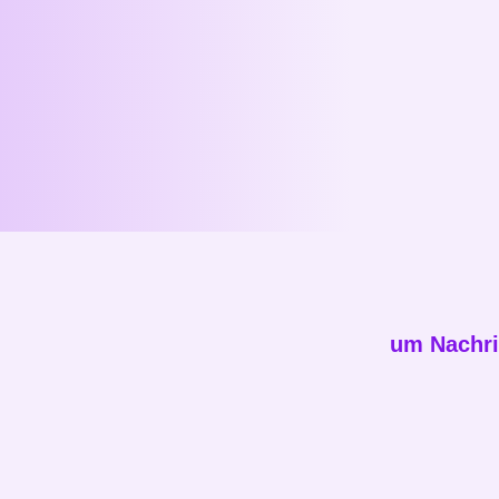
um Nachri