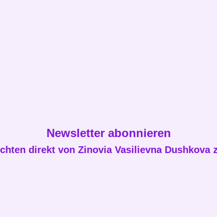
Newsletter abonnieren
chten direkt von Zinovia Vasilievna Dushkova z