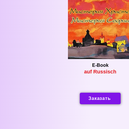
E-Book
auf Russisch
Заказать