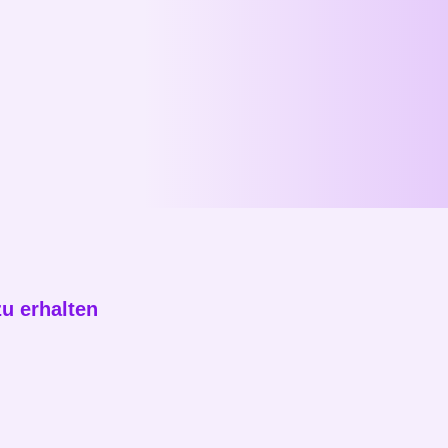
u erhalten