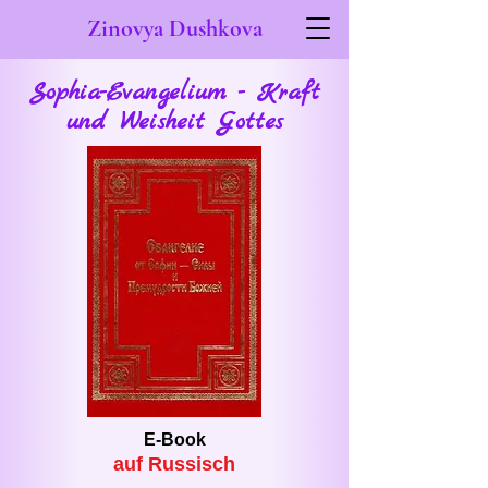
Zinovya Dushkova
Sophia-Evangelium - Kraft
und Weisheit Gottes
E-Book
auf Russisch