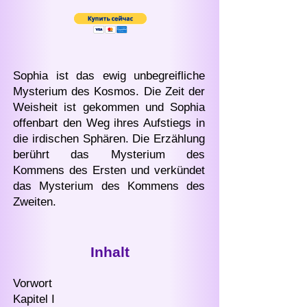
Sophia ist das ewig unbegreifliche
Mysterium des Kosmos. Die Zeit der
Weisheit ist gekommen und Sophia
offenbart den Weg ihres Aufstiegs in
die irdischen Sphären. Die Erzählung
berührt das Mysterium des
Kommens des Ersten und verkündet
das Mysterium des Kommens des
Zweiten.
Inhalt
Vorwort
Kapitel I