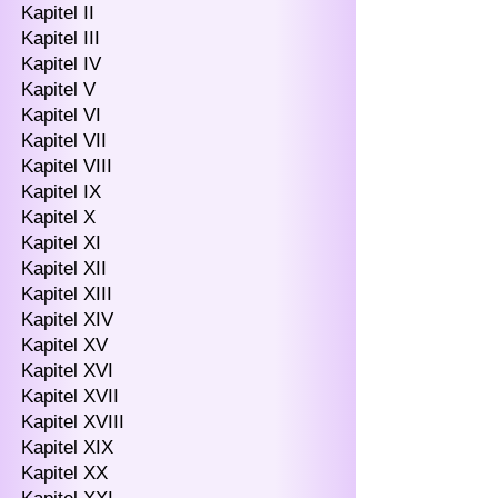
Kapitel II
Kapitel III
Kapitel IV
Kapitel V
Kapitel VI
Kapitel VII
Kapitel VIII
Kapitel IX
Kapitel X
Kapitel XI
Kapitel XII
Kapitel XIII
Kapitel XIV
Kapitel XV
Kapitel XVI
Kapitel XVII
Kapitel XVIII
Kapitel XIX
Kapitel XX