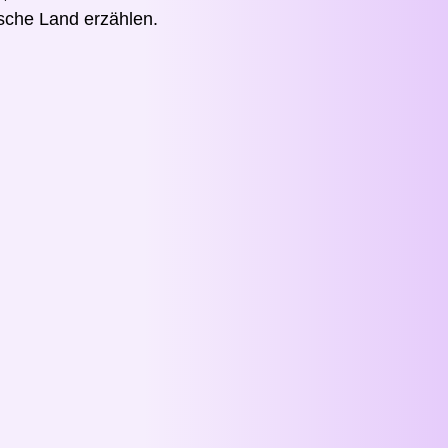
sche Land erzählen.