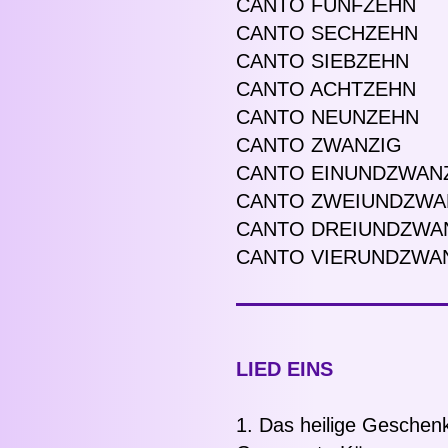
CANTO FÜNFZEHN
CANTO SECHZEHN
CANTO SIEBZEHN
CANTO ACHTZEHN
CANTO NEUNZEHN
CANTO ZWANZIG
CANTO EINUNDZWAN
CANTO ZWEIUNDZWA
CANTO DREIUNDZWA
CANTO VIERUNDZWA
LIED EINS
1. Das heilige Geschenk 