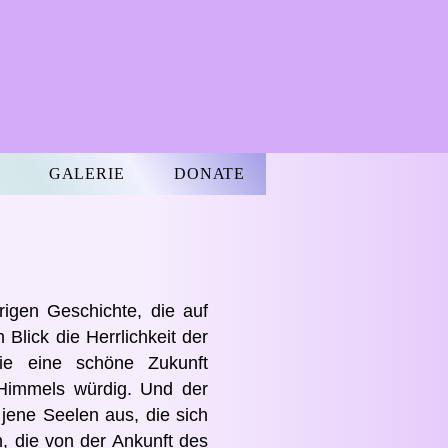
GALERIE
DONATE
rigen Geschichte, die auf
 Blick die Herrlichkeit der
ie eine schöne Zukunft
 Himmels würdig. Und der
 jene Seelen aus, die sich
, die von der Ankunft des