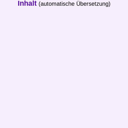
Inhalt
(automatische Übersetzung)