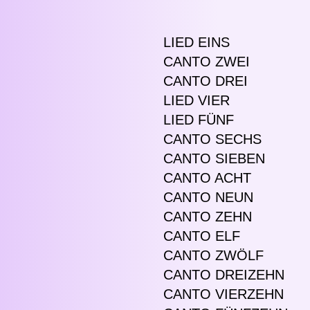
LIED EINS
CANTO ZWEI
CANTO DREI
LIED VIER
LIED FÜNF
CANTO SECHS
CANTO SIEBEN
CANTO ACHT
CANTO NEUN
CANTO ZEHN
CANTO ELF
CANTO ZWÖLF
CANTO DREIZEHN
CANTO VIERZEHN