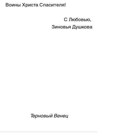
Воины Христа Спасителя! 
С Любовью, 
Зиновья Душкова
Терновый Венец