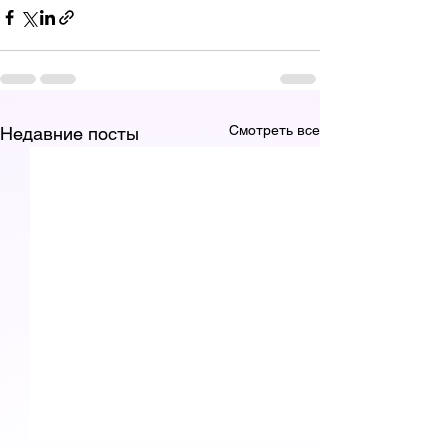
Смотреть все
Недавние посты