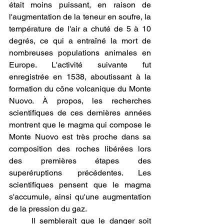
était moins puissant, en raison de 
l'augmentation de la teneur en soufre, la 
température de l'air a chuté de 5 à 10 
degrés, ce qui a entraîné la mort de 
nombreuses populations animales en 
Europe. L'activité suivante fut 
enregistrée en 1538, aboutissant à la 
formation du cône volcanique du Monte 
Nuovo. À propos, les recherches 
scientifiques de ces dernières années 
montrent que le magma qui compose le 
Monte Nuovo est très proche dans sa 
composition des roches libérées lors 
des premières étapes des 
superéruptions précédentes. Les 
scientifiques pensent que le magma 
s'accumule, ainsi qu'une augmentation 
de la pression du gaz.
Il semblerait que le danger soit 