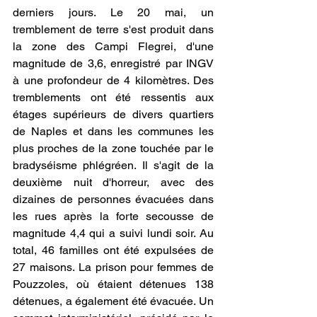
derniers jours. Le 20 mai, un 
tremblement de terre s'est produit dans 
la zone des Campi Flegrei, d'une 
magnitude de 3,6, enregistré par INGV 
à une profondeur de 4 kilomètres. Des 
tremblements ont été ressentis aux 
étages supérieurs de divers quartiers 
de Naples et dans les communes les 
plus proches de la zone touchée par le 
bradyséisme phlégréen. Il s'agit de la 
deuxième nuit d'horreur, avec des 
dizaines de personnes évacuées dans 
les rues après la forte secousse de 
magnitude 4,4 qui a suivi lundi soir. Au 
total, 46 familles ont été expulsées de 
27 maisons. La prison pour femmes de 
Pouzzoles, où étaient détenues 138 
détenues, a également été évacuée. Un 