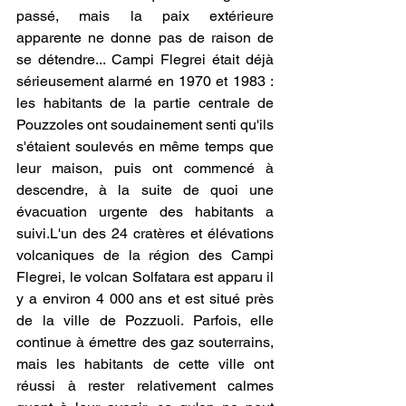
passé, mais la paix extérieure 
apparente ne donne pas de raison de 
se détendre... Campi Flegrei était déjà 
sérieusement alarmé en 1970 et 1983 : 
les habitants de la partie centrale de 
Pouzzoles ont soudainement senti qu'ils 
s'étaient soulevés en même temps que 
leur maison, puis ont commencé à 
descendre, à la suite de quoi une 
évacuation urgente des habitants a 
suivi.L'un des 24 cratères et élévations 
volcaniques de la région des Campi 
Flegrei, le volcan Solfatara est apparu il 
y a environ 4 000 ans et est situé près 
de la ville de Pozzuoli. Parfois, elle 
continue à émettre des gaz souterrains, 
mais les habitants de cette ville ont 
réussi à rester relativement calmes 