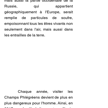
mais aussi la partie occidentale de la 
Russie, qui appartient 
géographiquement à l'Europe, serait 
remplie de particules de soufre, 
empoisonnant tous les êtres vivants non 
seulement dans l'air, mais aussi dans 
les entrailles de la terre.
Chaque année, visiter les 
Champs Phlégréens devient de plus en 
plus dangereux pour l'homme. Ainsi, en 