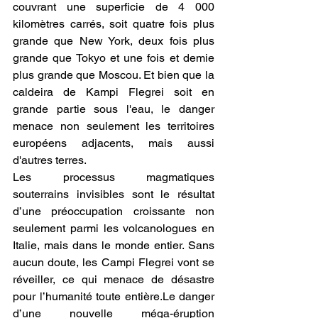
couvrant une superficie de 4 000 
kilomètres carrés, soit quatre fois plus 
grande que New York, deux fois plus 
grande que Tokyo et une fois et demie 
plus grande que Moscou. Et bien que la 
caldeira de Kampi Flegrei soit en 
grande partie sous l'eau, le danger 
menace non seulement les territoires 
européens adjacents, mais aussi 
d'autres terres.
Les processus magmatiques 
souterrains invisibles sont le résultat 
d’une préoccupation croissante non 
seulement parmi les volcanologues en 
Italie, mais dans le monde entier. Sans 
aucun doute, les Campi Flegrei vont se 
réveiller, ce qui menace de désastre 
pour l’humanité toute entière.Le danger 
d’une nouvelle méga-éruption 