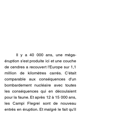
Il y a 40 000 ans, une méga-
éruption s'est produite ici et une couche 
de cendres a recouvert l'Europe sur 1,1 
million de kilomètres carrés. C'était 
comparable aux conséquences d'un 
bombardement nucléaire avec toutes 
les conséquences qui en découlaient 
pour la faune. Et après 12 à 15 000 ans, 
les Campi Flegrei sont de nouveau 
entrés en éruption. Et malgré le fait qu'il 