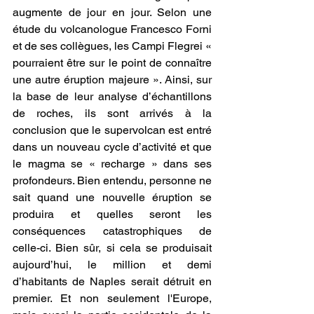
augmente de jour en jour. Selon une 
étude du volcanologue Francesco Forni 
et de ses collègues, les Campi Flegrei « 
pourraient être sur le point de connaître 
une autre éruption majeure ». Ainsi, sur 
la base de leur analyse d’échantillons 
de roches, ils sont arrivés à la 
conclusion que le supervolcan est entré 
dans un nouveau cycle d’activité et que 
le magma se « recharge » dans ses 
profondeurs. Bien entendu, personne ne 
sait quand une nouvelle éruption se 
produira et quelles seront les 
conséquences catastrophiques de 
celle-ci. Bien sûr, si cela se produisait 
aujourd’hui, le million et demi 
d’habitants de Naples serait détruit en 
premier. Et non seulement l'Europe, 