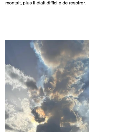
montait, plus il était difficile de respirer.