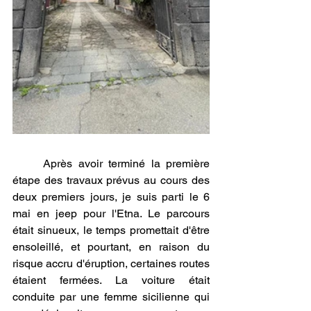
	Après avoir terminé la première 
étape des travaux prévus au cours des 
deux premiers jours, je suis parti le 6 
mai en jeep pour l'Etna. Le parcours 
était sinueux, le temps promettait d'être 
ensoleillé, et pourtant, en raison du 
risque accru d'éruption, certaines routes 
étaient fermées. La voiture était 
conduite par une femme sicilienne qui 