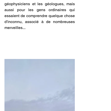
géophysiciens et les géologues, mais 
aussi pour les gens ordinaires qui 
essaient de comprendre quelque chose 
d'inconnu, associé à de nombreuses 
merveilles...