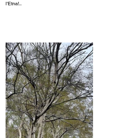
l'Etna!..