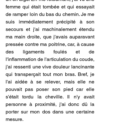
femme qui était tombée et qui essayait 
de ramper loin du bas du chemin. Je me 
suis immédiatement précipité à son 
secours et j'ai machinalement étendu 
ma main droite, que j'avais auparavant 
pressée contre ma poitrine, car, à cause 
des ligaments foulés et de 
l'inflammation de l'articulation du coude, 
j'ai ressenti une vive douleur lancinante 
qui transperçait tout mon bras. Bref, je 
l'ai aidée à se relever, mais elle ne 
pouvait pas poser son pied car elle 
s'était tordu la cheville. Il n'y avait 
personne à proximité, j'ai donc dû la 
porter sur mon dos dans une certaine 
mesure.