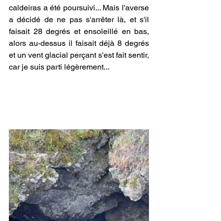
caldeiras a été poursuivi... Mais l'averse 
a décidé de ne pas s'arrêter là, et s'il 
faisait 28 degrés et ensoleillé en bas, 
alors au-dessus il faisait déjà 8 degrés 
et un vent glacial perçant s'est fait sentir, 
car je suis parti légèrement...  