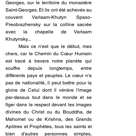
Georges, sur le territoire du monastère 
Saint-Georges. Et ils ont été achevés au 
couvent Varlaam-Khutyn Spaso-
Preobrazhensky sur la colline sacrée 
avec la chapelle de Varlaam 
Khutynsky...
	Mais ce n'est que le début, mes 
chers, car le Chemin du Cœur Humain 
est tracé à travers notre planète qui 
souffre depuis longtemps, entre 
différents pays et peuples. Le cœur n'a 
pas de nationalité, il peut battre pour la 
gloire de Celui dont il vénère l'image 
par-dessus tout dans le monde et se 
figer dans le respect devant les images 
divines du Christ ou du Bouddha, de 
Mahomet ou de Krishna, des Grands 
Apôtres et Prophètes, tous les saints et 
bien d'autres personnes simples, 