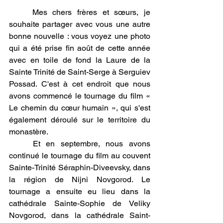
	Mes chers frères et sœurs, je 
souhaite partager avec vous une autre 
bonne nouvelle : vous voyez une photo 
qui a été prise fin août de cette année 
avec en toile de fond la Laure de la 
Sainte Trinité de Saint-Serge à Serguiev 
Possad. C'est à cet endroit que nous 
avons commencé le tournage du film « 
Le chemin du cœur humain », qui s'est 
également déroulé sur le territoire du 
monastère.
	Et en septembre, nous avons 
continué le tournage du film au couvent 
Sainte-Trinité Séraphin-Diveevsky, dans 
la région de Nijni Novgorod. Le 
tournage a ensuite eu lieu dans la 
cathédrale Sainte-Sophie de Veliky 
Novgorod, dans la cathédrale Saint-