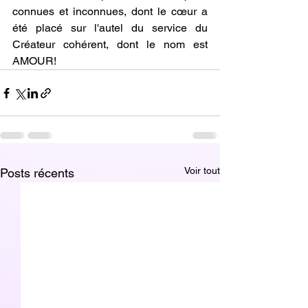
connues et inconnues, dont le cœur a 
été placé sur l'autel du service du 
Créateur cohérent, dont le nom est 
AMOUR!
Voir tout
Posts récents